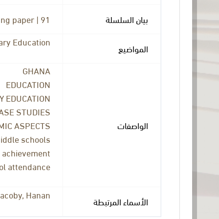
ng paper | 91
بيان السلسلة
ry Education
المواضيع
GHANA
EDUCATION
Y EDUCATION
ASE STUDIES
MIC ASPECTS
الواصفات
iddle schools
 achievement
ol attendance
acoby, Hanan
الأسماء المرتبطة