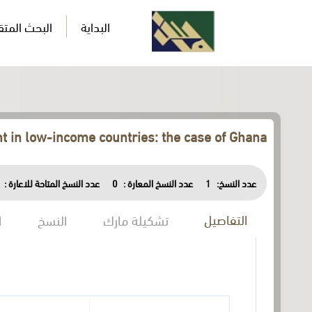
البداية
البحث المت
t in low-income countries: the case of Ghana
عدد النسخ المتاحة للاعارة :
0
عدد النسخ المعارة :
1
عدد النسخ:
التفاصيل
تشكيلة مارك
النسخ
ا