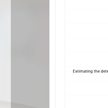
Estimating the det