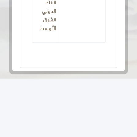
البنك
الدولي
الشرق
الأوسط