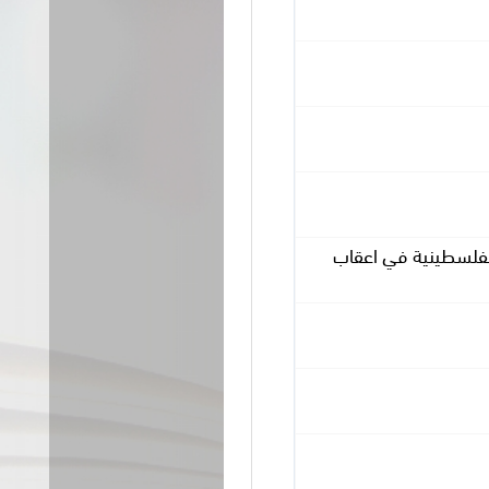
 الفلسطينية في اعقاب