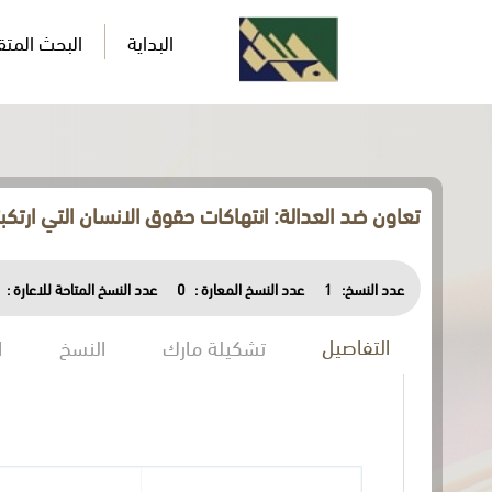
البداية
البحث المت
تعاون ضد العدالة: انتهاكات حقوق الانسان التي ارتك
عدد النسخ:
1
عدد النسخ المعارة :
0
عدد النسخ المتاحة للاعارة :
التفاصيل
تشكيلة مارك
النسخ
ا