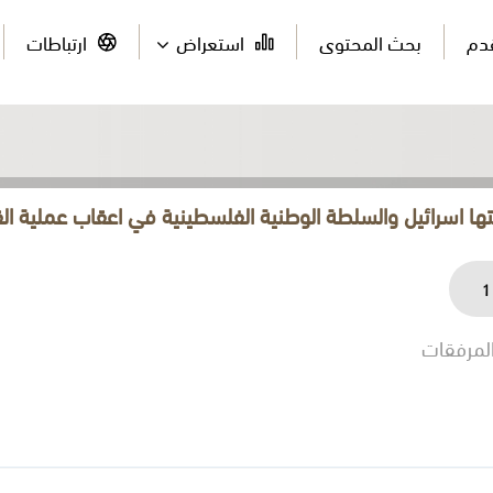
قدم
بحث المحتوى
استعراض
ارتباطات
بتها اسرائيل والسلطة الوطنية الفلسطينية في اعقاب عملية ا
1
لمرفقات