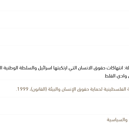
ة: انتهاكات حقوق الانسان التي ارتكبتها اسرائيل والسلطة الوطنية
 وادي القلط
لفلسطينية لحماية حقوق الإنسان والبيئة (القانون)، 1999.
 والسياسية