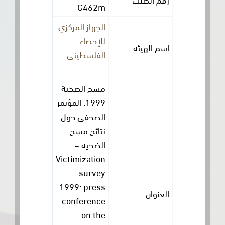
G462m
الجهاز المركزي
للإحصاء
اسم الهيئة
الفلسطيني
مسح الضحية
1999: المؤتمر
الصحفي حول
نتائج مسح
الضحية =
Victimization
survey
1999: press
العنوان
conference
on the