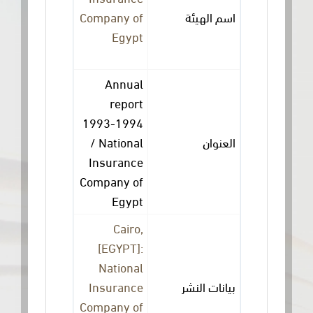
Company of
اسم الهيئة
Egypt
Annual
report
1993-1994
/ National
العنوان
Insurance
Company of
Egypt
Cairo,
[EGYPT]:
National
Insurance
بيانات النشر
Company of