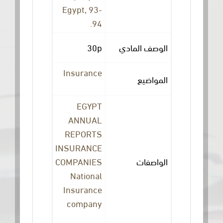
Egypt, 93-
94.
30p
الوصف المادي
Insurance
المواضيع
EGYPT
ANNUAL
REPORTS
INSURANCE
COMPANIES
الواصفات
National
Insurance
company