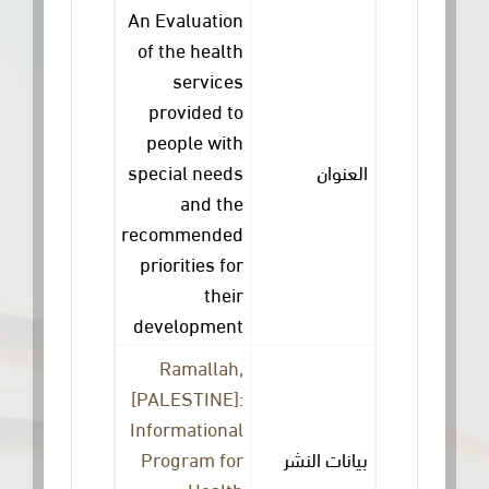
An Evaluation
of the health
services
provided to
people with
special needs
العنوان
and the
recommended
priorities for
their
development
Ramallah,
[PALESTINE]:
Informational
Program for
بيانات النشر
Health