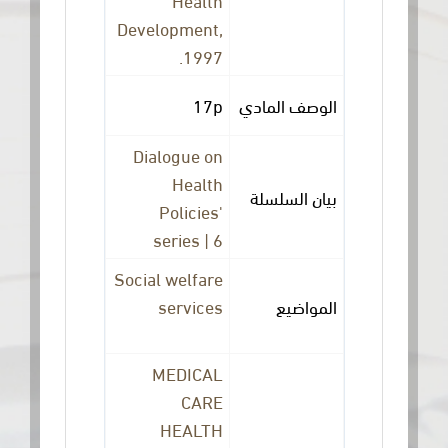
Development,
1997.
17p
الوصف المادي
Dialogue on
Health
بيان السلسلة
Policies'
series | 6
Social welfare
services
المواضيع
MEDICAL
CARE
HEALTH