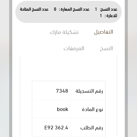
عدد النسخ المتاحة
0
عدد النسخ المعارة :
1
عدد النسخ:
1
للاعارة :
التفاصيل
تشكيلة مارك
النسخ
المرفقات
7348
رقم التسجيلة
book
نوع المادة
362.4 E92
رقم الطلب