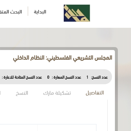
البداية
البحث المت
المجلس التشريعي الفلسطيني: النظام الداخلي
عدد النسخ:
1
عدد النسخ المعارة :
0
عدد النسخ المتاحة للاعارة :
التفاصيل
تشكيلة مارك
النسخ
ا