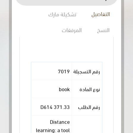
التفاصيل
تشكيلة مارك
النسخ
المرفقات
رقم التسجيلة
7019
نوع المادة
book
رقم الطلب
371.33 D614
Distance
learning: a tool