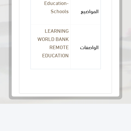
Education-
المواضيع
Schools
LEARNING
WORLD BANK
الواصفات
REMOTE
EDUCATION