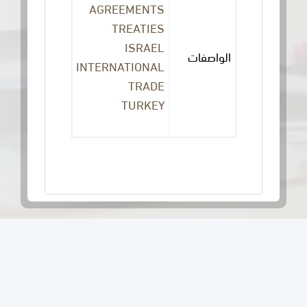
AGREEMENTS
TREATIES
ISRAEL
الواصفات
INTERNATIONAL
TRADE
TURKEY