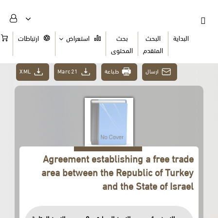
البداية
البحث
بحث
استعراض
ارتباطات
السلة
المتقدم
المحتوى
XML
Marc21
طباعة
ارسال
Agreement establishing a free trade
area between the Republic of Turkey
and the State of Israel