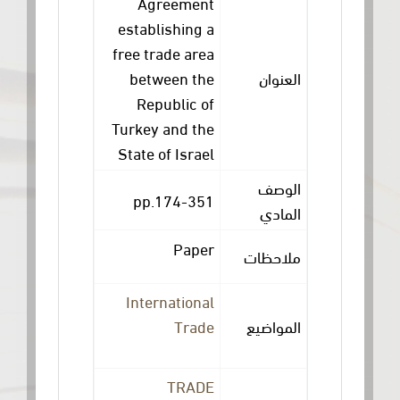
Agreement
establishing a
free trade area
between the
العنوان
Republic of
Turkey and the
State of Israel
الوصف
pp.174-351
المادي
Paper
ملاحظات
International
Trade
المواضيع
TRADE