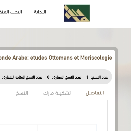
البداية
البحث المت
onde Arabe: etudes Ottomans et Moriscologie
عدد النسخ المتاحة للاعارة :
0
عدد النسخ المعارة :
1
عدد النسخ:
التفاصيل
تشكيلة مارك
النسخ
ا