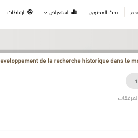
قدم
بحث المحتوى
استعراض
ارتباطات
eveloppement de la recherche historique dans le m
1
لمرفقات