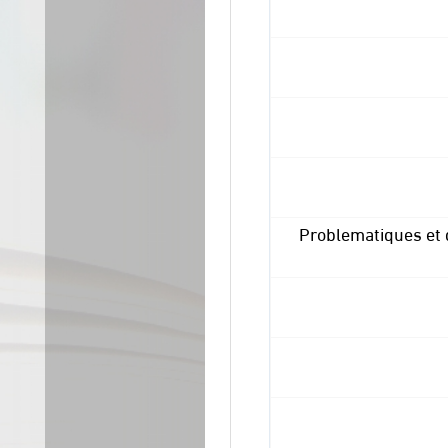
Problematiques et 