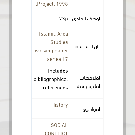
Project, 1998.
23p
الوصف المادي
Islamic Area
Studies
بيان السلسلة
working paper
series | 7
Includes
الملاحظات
bibliographical
الببليوجرافية
references
History
المواضيع
SOCIAL
CONFLICT