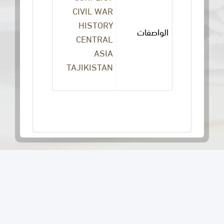
CIVIL WAR
HISTORY
الواصفات
CENTRAL
ASIA
TAJIKISTAN