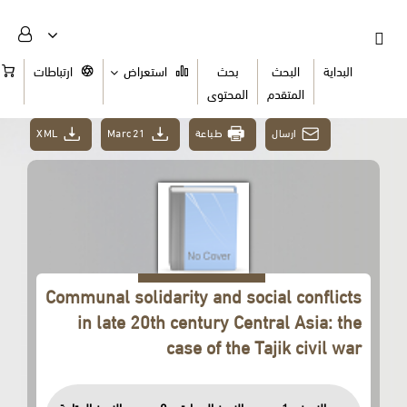
البداية
البحث
بحث
استعراض
ارتباطات
السلة
المتقدم
المحتوى
XML
Marc21
طباعة
ارسال
Communal solidarity and social conflicts
in late 20th century Central Asia: the
case of the Tajik civil war