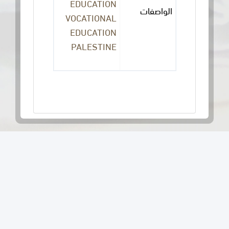
EDUCATION
الواصفات
VOCATIONAL
EDUCATION
PALESTINE