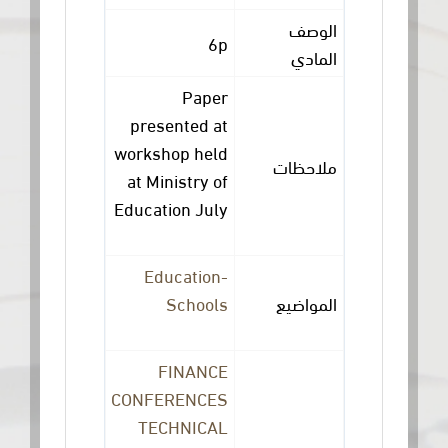
الوصف
6p
المادي
Paper
presented at
workshop held
ملاحظات
at Ministry of
Education July
l9-20
Education-
Schools
المواضيع
FINANCE
CONFERENCES
TECHNICAL