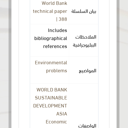
World Bank
technical paper
بيان السلسلة
| 388
Includes
الملاحظات
bibliographical
الببليوجرافية
references
Environmental
problems
المواضيع
WORLD BANK
SUSTAINABLE
DEVELOPMENT
ASIA
Economic
الواصفات