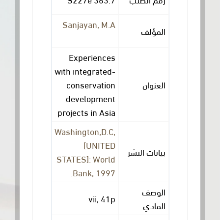
Sanjayan, M.A
المؤلف
Experiences
with integrated-
conservation
العنوان
development
projects in Asia
Washington,D.C,
[UNITED
بيانات النشر
STATES]: World
Bank, 1997.
الوصف
vii, 41p
المادي