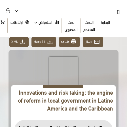
البداية
البحث
بحث
استعراض
ارتباطات
السلة
المتقدم
المحتوى
XML
Marc21
طباعة
ارسال
Innovations and risk taking: the engine
of reform in local government in Latine
America and the Caribbean