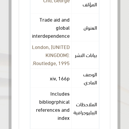
المؤلف
Trade aid and
global
العنوان
interdependence
London, [UNITED
KINGDOM]:
بيانات النشر
Routledge, 1995.
الوصف
xiv, 166p
المادي
Includes
bibliogrphical
الملاحظات
references and
الببليوجرافية
index