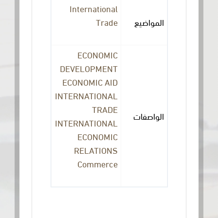
International
Trade
المواضيع
ECONOMIC
DEVELOPMENT
ECONOMIC AID
INTERNATIONAL
TRADE
الواصفات
INTERNATIONAL
ECONOMIC
RELATIONS
Commerce