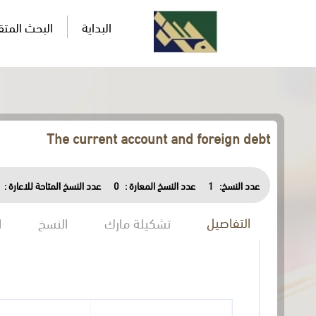
البداية
البحث المت
The current account and foreign debt
عدد النسخ:
1
عدد النسخ المعارة :
0
عدد النسخ المتاحة للاعارة :
التفاصيل
تشكيلة مارك
النسخ
ا