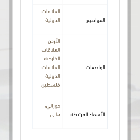
العلاقات
المواضيع
الدولية
الأردن
العلاقات
الخارجية
الواصفات
العلاقات
الدولية
فلسطين
حوراني،
الأسماء المرتبطة
هاني