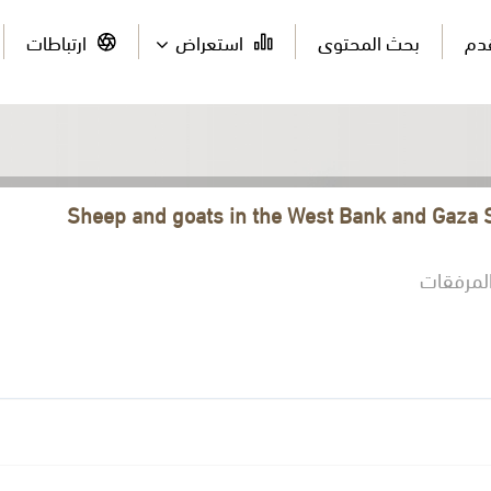
قدم
بحث المحتوى
استعراض
ارتباطات
لمرفقات