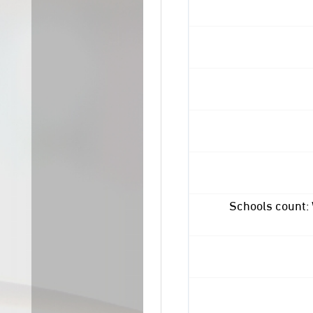
Schools count: 