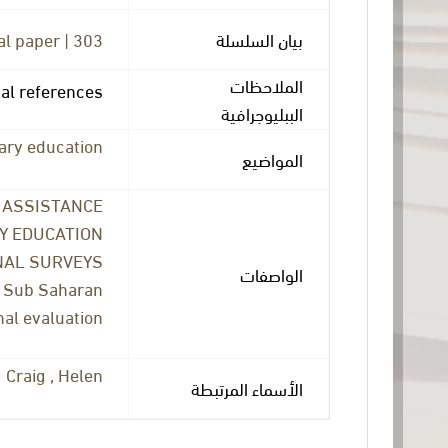
l paper | 303
بيان السلسلة
الملاحظات
cal references
الببليوجرافية
ary education
المواضيع
 ASSISTANCE
Y EDUCATION
NAL SURVEYS
الواصفات
, Sub Saharan
al evaluation
Craig , Helen
الأسماء المرتبطة