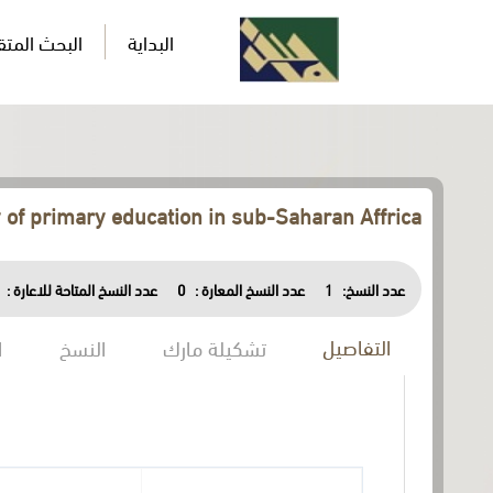
البداية
البحث المت
 of primary education in sub-Saharan Affrica
عدد النسخ المتاحة للاعارة :
0
عدد النسخ المعارة :
1
عدد النسخ:
التفاصيل
تشكيلة مارك
النسخ
ا