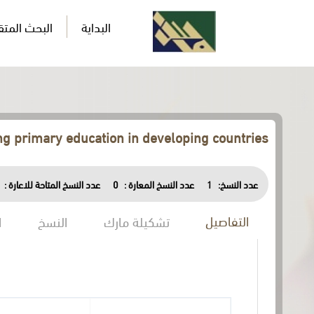
البداية
البحث المت
g primary education in developing countries
عدد النسخ المتاحة للاعارة :
0
عدد النسخ المعارة :
1
عدد النسخ:
التفاصيل
تشكيلة مارك
النسخ
ا