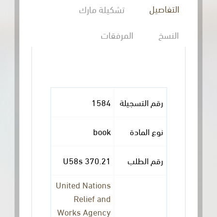
التفاصيل
تشكيلة مارك
النسخ
المرفقات
رقم التسجيلة
1584
نوع المادة
book
رقم الطلب
370.21 U58s
United Nations
Relief and
Works Agency