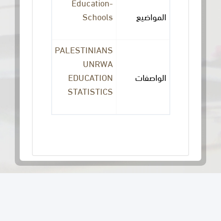
Education-
المواضيع
Schools
PALESTINIANS
UNRWA
الواصفات
EDUCATION
STATISTICS