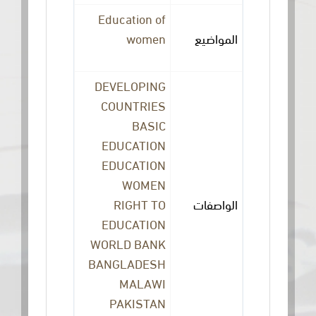
Education of
women
المواضيع
DEVELOPING
COUNTRIES
BASIC
EDUCATION
EDUCATION
WOMEN
RIGHT TO
الواصفات
EDUCATION
WORLD BANK
BANGLADESH
MALAWI
PAKISTAN