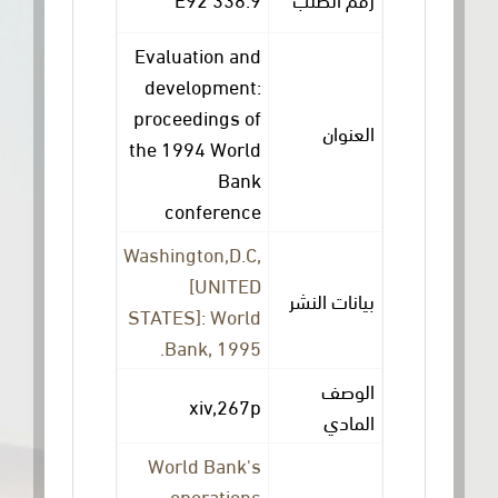
Evaluation and
development:
proceedings of
العنوان
the 1994 World
Bank
conference
Washington,D.C,
[UNITED
بيانات النشر
STATES]: World
Bank, 1995.
الوصف
xiv,267p
المادي
World Bank's
operations