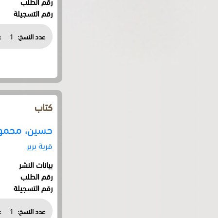
رقم الطلب
رقم التسجيلة
عدد النسخ:
1
ع
كتاب
حسين، محمو
قرية برير
بيانات النشر
رقم الطلب
رقم التسجيلة
عدد النسخ:
1
ع