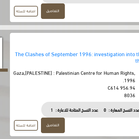
التفاصيل
اضافة للسلة
The Clashes of September 1996: investigation into 
t
Gaza,[PALESTINE] : Palestinian Centre for Human Rights,
1996.
956.94 C614
8036
دد النسخ المعارة :
0
عدد النسخ المتاحة للاعارة :
1
التفاصيل
اضافة للسلة