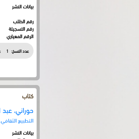
بيانات النشر
رقم الطلب
رقم التسجيلة
الرقم المعياري
عدد النسخ:
1
ع
كتاب
حوراني، عبد ا
التطبيع الثقافي 
بيانات النشر