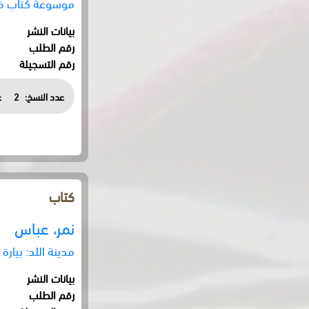
موسوعة كتاب فل
بيانات النشر
رقم الطلب
رقم التسجيلة
عدد النسخ:
2
ع
كتاب
نمر، عباس
مدينة اللد: بيارة 
بيانات النشر
رقم الطلب