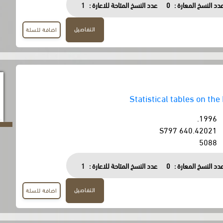
دد النسخ المعارة :
0
عدد النسخ المتاحة للاعارة :
1
التفاصيل
اضافة للسلة
Statistical tables on the
1996.
640.42021 S797
5088
دد النسخ المعارة :
0
عدد النسخ المتاحة للاعارة :
1
التفاصيل
اضافة للسلة