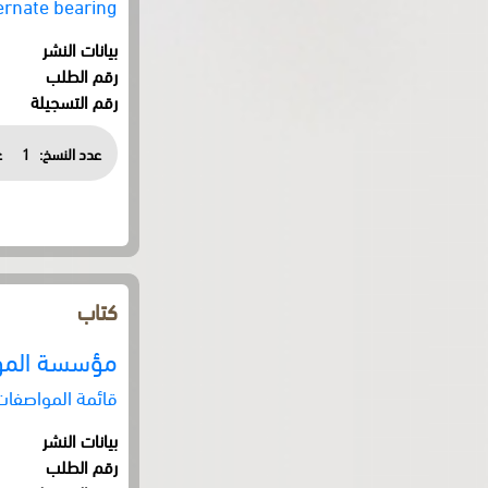
ternate bearing
بيانات النشر
رقم الطلب
رقم التسجيلة
عدد النسخ:
1
ع
كتاب
مؤسسة الموا
قائمة المواصفات الف
بيانات النشر
رقم الطلب