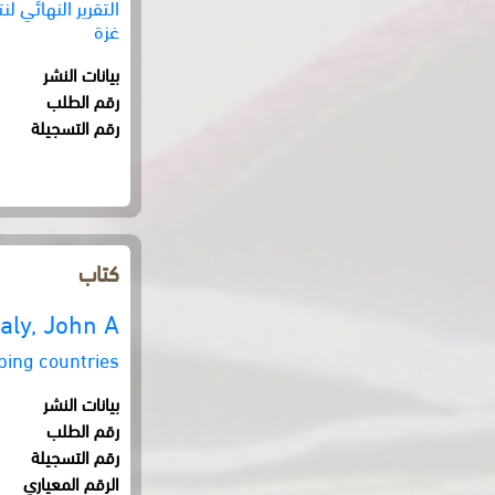
التقرير النهائي 
غزة
بيانات النشر
رقم الطلب
رقم التسجيلة
كتاب
aly, John A.
oping countries
بيانات النشر
رقم الطلب
رقم التسجيلة
الرقم المعياري