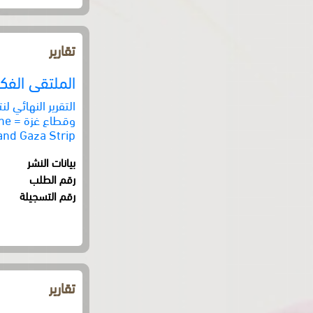
تقارير
الملتقى الفك
التقرير النهائي 
وقط
and Gaza Strip
بيانات النشر
رقم الطلب
رقم التسجيلة
تقارير