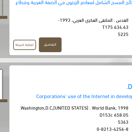
لنتائج المسح الشامل لمعاصر الزيتون في الضفة الغربية وقطاع
القدس : الملتقى الفكري العربي، 1993-
634.63 T175
5225
التفاصيل
اضافة للسلة
D
Corporations' use of the Internet in devel
Washington,D.C,[UNITED STATES] : World Bank, 1998.
658.05 D153c
5363
0-8213-4256-8