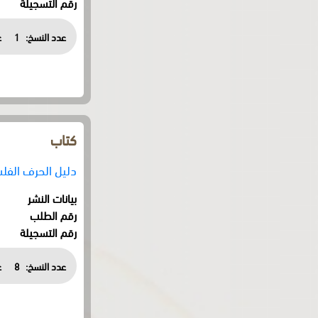
رقم التسجيلة
عدد النسخ:
1
ع
كتاب
دليل الحرف الفلسطيني 98
بيانات النشر
رقم الطلب
رقم التسجيلة
عدد النسخ:
8
ع