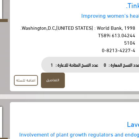
Tin
Improving women's heal
Washington,D.C,[UNITED STATES] : World Bank, 1998.
613.04244 T589i
5104
0-8213-4227-4
دد النسخ المعارة :
0
عدد النسخ المتاحة للاعارة :
1
التفاصيل
اضافة للسلة
Lav
Involvement of plant growth regulators and end