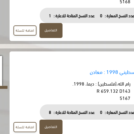
5168
دد النسخ المعارة :
0
عدد النسخ المتاحة للاعارة :
1
التفاصيل
اضافة للسلة
19 : معادن
رام الله،[فلسطين] : ديما، 1998.
R 659.132 D143
5167
دد النسخ المعارة :
0
عدد النسخ المتاحة للاعارة :
8
التفاصيل
اضافة للسلة