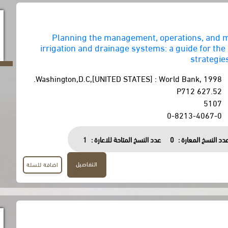
Planning the management, operations, and 
irrigation and drainage systems: a guide for the
strategi
Washington,D.C,[UNITED STATES] : World Bank, 1998.
627.52 P712
5107
0-8213-4067-0
دد النسخ المعارة :
0
عدد النسخ المتاحة للاعارة :
1
التفاصيل
اضافة للسلة