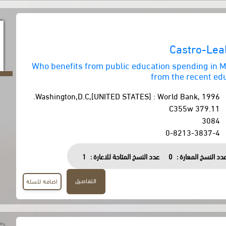
Castro-Leal
Who benefits from public education spending in M
from the recent ed
Washington,D.C,[UNITED STATES] : World Bank, 1996.
379.11 C355w
3084
0-8213-3837-4
دد النسخ المعارة :
0
عدد النسخ المتاحة للاعارة :
1
التفاصيل
اضافة للسلة