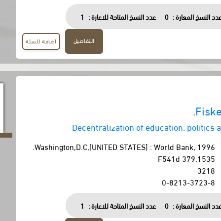
دد النسخ المعارة :
0
عدد النسخ المتاحة للاعارة :
1
التفاصيل
اضافة للسلة
Fiske
Decentralization of education: politics
Washington,D.C,[UNITED STATES] : World Bank, 1996.
379.1535 F541d
3218
0-8213-3723-8
دد النسخ المعارة :
0
عدد النسخ المتاحة للاعارة :
1