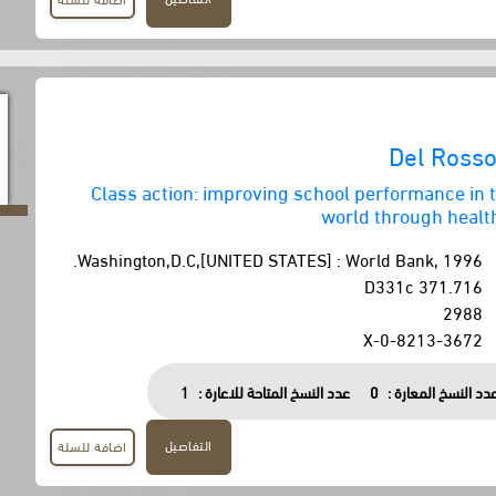
Del Rosso
Class action: improving school performance in 
world through health
Washington,D.C,[UNITED STATES] : World Bank, 1996.
371.716 D331c
2988
0-8213-3672-X
دد النسخ المعارة :
0
عدد النسخ المتاحة للاعارة :
1
التفاصيل
اضافة للسلة