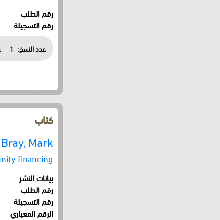
رقم الطلب
رقم التسجيلة
عدد النسخ:
1
ع
كتاب
Bray, Mark
nity financing
بيانات النشر
رقم الطلب
رقم التسجيلة
الرقم المعياري