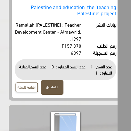
Palestine and education: the 'teaching
Palestine' project
بيانات النشر
Ramallah,[PALESTINE] : Teacher
Development Center - Almawrid,
1997.
رقم الطلب
370 P157
رقم التسجيلة
6897
عدد النسخ:
1
عدد النسخ المعارة :
0
عدد النسخ المتاحة
للاعارة :
1
التفاصيل
اضافة للسلة