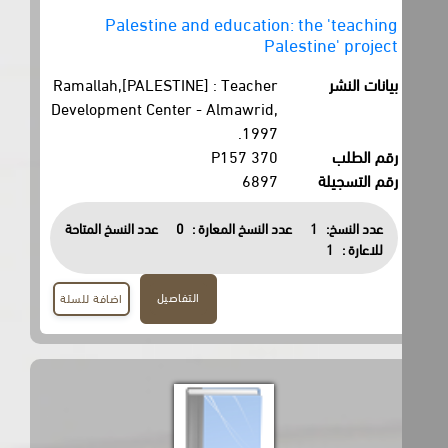
Palestine and education: the 'teaching
Palestine' project
بيانات النشر
Ramallah,[PALESTINE] : Teacher
Development Center - Almawrid,
1997.
رقم الطلب
370 P157
رقم التسجيلة
6897
عدد النسخ:
1
عدد النسخ المعارة :
0
عدد النسخ المتاحة
للاعارة :
1
التفاصيل
اضافة للسلة