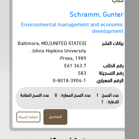
Schramm, Gunter
Environmental management and economic
development
بيانات النشر
Baltimore, MD,[UNITED STATES]
: Johns Hopkins University
Press, 1989.
رقم الطلب
363.7 E61
رقم التسجيلة
583
الرقم المعياري
0-8018-3904-1
عدد النسخ:
1
عدد النسخ المعارة :
0
عدد النسخ المتاحة
للاعارة :
1
التفاصيل
اضافة للسلة