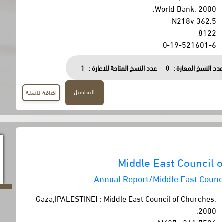
World Bank, 2000.
362.5 N218v
8122
0-19-521601-6
دد النسخ المعارة :
0
عدد النسخ المتاحة للاعارة :
1
التفاصيل
اضافة للسلة
Middle East Council 
Annual Report/Middle East Counc
Gaza,[PALESTINE] : Middle East Council of Churches,
2000.
361.7506 M627a