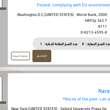
Poland: complying with EU environment
Washington,D.C,[UNITED STATES] : World Bank, 2000.
363.7 H893p
8111
0-8213-4595-8
دد النسخ المعارة :
0
عدد النسخ المتاحة للاعارة :
1
التفاصيل
اضافة للسلة
Nara
Voices of the poor: can 
New York,[UNITED STATES] : Oxford University Press for