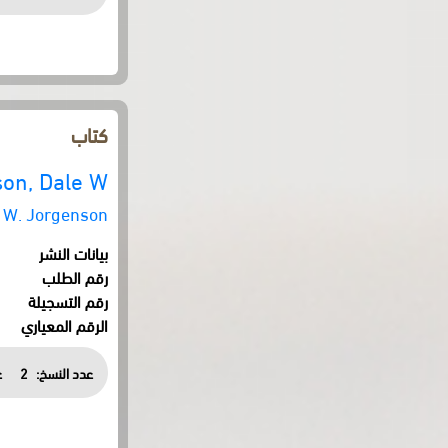
كتاب
on, Dale W.
 W. Jorgenson
بيانات النشر
رقم الطلب
رقم التسجيلة
الرقم المعياري
عدد النسخ:
2
ع