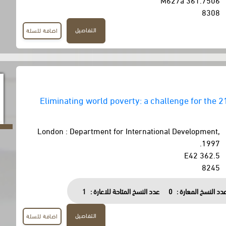
8308
التفاصيل
اضافة للسلة
Eliminating world poverty: a challenge for the 2
London : Department for International Development,
1997.
362.5 E42
8245
دد النسخ المعارة :
0
عدد النسخ المتاحة للاعارة :
1
التفاصيل
اضافة للسلة