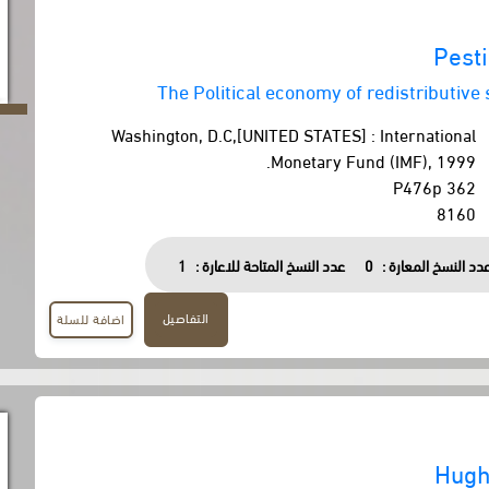
Pesti
The Political economy of redistributive 
Washington, D.C,[UNITED STATES] : International
Monetary Fund (IMF), 1999.
362 P476p
8160
دد النسخ المعارة :
0
عدد النسخ المتاحة للاعارة :
1
التفاصيل
اضافة للسلة
Hugh