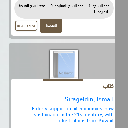
عدد النسخ:
1
عدد النسخ المعارة :
0
عدد النسخ المتاحة
للاعارة :
1
التفاصيل
اضافة للسلة
كتاب
Sirageldin, Ismail
Elderly support in oil economies: how
sustainable in the 21st century, with
illustrations from Kuwait