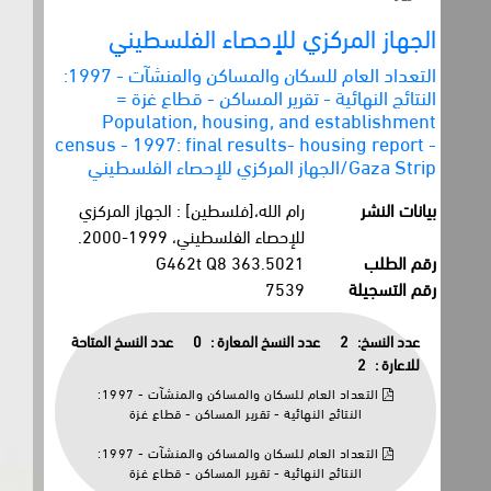
الجهاز المركزي للإحصاء الفلسطيني
التعداد العام للسكان والمساكن والمنشآت - 1997:
النتائج النهائية - تقرير المساكن - قطاع غزة =
Population, housing, and establishment
census - 1997: final results- housing report -
Gaza Strip/الجهاز المركزي للإحصاء الفلسطيني
بيانات النشر
رام الله،[فلسطين] : الجهاز المركزي
للإحصاء الفلسطيني، 1999-2000.
رقم الطلب
363.5021 G462t Q8
رقم التسجيلة
7539
عدد النسخ:
2
عدد النسخ المعارة :
0
عدد النسخ المتاحة
للاعارة :
2
التعداد العام للسكان والمساكن والمنشآت - 1997:
النتائج النهائية - تقرير المساكن - قطاع غزة
التعداد العام للسكان والمساكن والمنشآت - 1997:
النتائج النهائية - تقرير المساكن - قطاع غزة