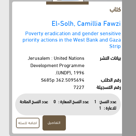
كتاب
El-Solh, Camillia Fawzi
Poverty eradication and gender sensitive
priority actions in the West Bank and Gaza
Strip
بيانات النشر
Jerusalem : United Nations
Development Programme
(UNDP), 1996.
رقم الطلب
362.5095694 S685p
رقم التسجيلة
7227
عدد النسخ:
1
عدد النسخ المعارة :
0
عدد النسخ المتاحة
للاعارة :
1
التفاصيل
اضافة للسلة