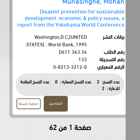
Munasinghe, Mohan
Disaster prevention for sustainable
development: economic & policy issues, a
report from the Yokohama World Conference
بيانات النشر
Washington,D.C,[UNITED
STATES] : World Bank, 1995.
رقم الطلب
363.34 D611
رقم التسجيلة
133
الرقم المعياري
0-8213-3212-0
عدد النسخ:
2
عدد النسخ المعارة :
0
عدد النسخ المتاحة
للاعارة :
2
التفاصيل
اضافة للسلة
صفحة 1 من 62