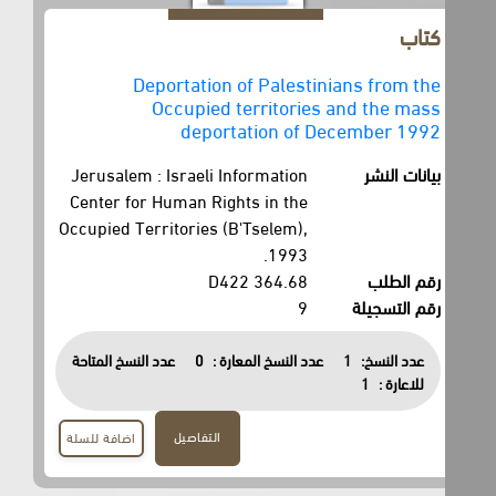
كتاب
Deportation of Palestinians from the
Occupied territories and the mass
deportation of December 1992
بيانات النشر
Jerusalem : Israeli Information
Center for Human Rights in the
Occupied Territories (B'Tselem),
1993.
رقم الطلب
364.68 D422
رقم التسجيلة
9
عدد النسخ:
1
عدد النسخ المعارة :
0
عدد النسخ المتاحة
للاعارة :
1
التفاصيل
اضافة للسلة