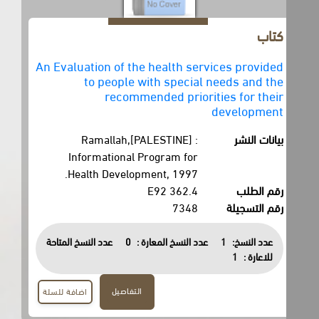
كتاب
An Evaluation of the health services provided
to people with special needs and the
recommended priorities for their
development
بيانات النشر
Ramallah,[PALESTINE] :
Informational Program for
Health Development, 1997.
رقم الطلب
362.4 E92
رقم التسجيلة
7348
عدد النسخ:
1
عدد النسخ المعارة :
0
عدد النسخ المتاحة
للاعارة :
1
التفاصيل
اضافة للسلة