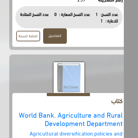
عدد النسخ:
1
عدد النسخ المعارة :
0
عدد النسخ المتاحة
للاعارة :
1
التفاصيل
اضافة للسلة
كتاب
World Bank. Agriculture and Rural
Development Department
Agricultural diversification policies and