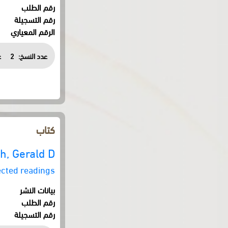
رقم الطلب
رقم التسجيلة
الرقم المعياري
عدد النسخ:
2
ع
كتاب
h, Gerald D.
ected readings
بيانات النشر
رقم الطلب
رقم التسجيلة