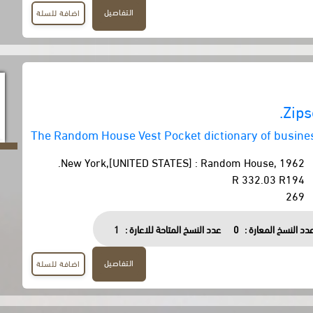
التفاصيل
اضافة للسلة
Zips
The Random House Vest Pocket dictionary of busine
New York,[UNITED STATES] : Random House, 1962.
R 332.03 R194
269
دد النسخ المعارة :
0
عدد النسخ المتاحة للاعارة :
1
التفاصيل
اضافة للسلة