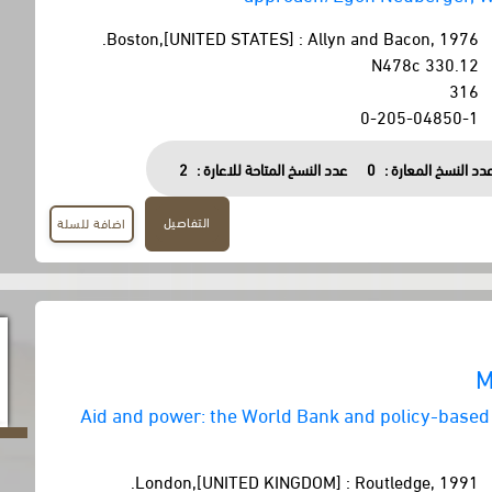
Boston,[UNITED STATES] : Allyn and Bacon, 1976.
330.12 N478c
316
0-205-04850-1
دد النسخ المعارة :
0
عدد النسخ المتاحة للاعارة :
2
التفاصيل
اضافة للسلة
M
Aid and power: the World Bank and policy-based 
London,[UNITED KINGDOM] : Routledge, 1991.