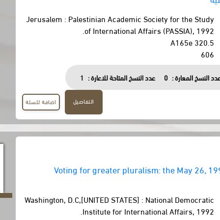
Jerusalem : Palestinian Academic Society for the Study
of International Affairs (PASSIA), 1992.
320.5 A165e
606
دد النسخ المعارة :
0
عدد النسخ المتاحة للاعارة :
1
التفاصيل
اضافة للسلة
Voting for greater pluralism: the May 26, 19
Washington, D.C,[UNITED STATES] : National Democratic
Institute for International Affairs, 1992.