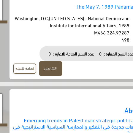
The May 7, 1989 Panaman
Washington, D.C,[UNITED STATES] : National Democratic
Institute for International Affairs, 1989.
324.97287 M466
498
دد النسخ المعارة :
0
عدد النسخ المتاحة للاعارة :
0
التفاصيل
اضافة للسلة
Ab
Emerging trends in Palestinian strategic politic
 = اتجاهات جديدة في التفكير والممارسة السياسية الاستراتيجية في
ية