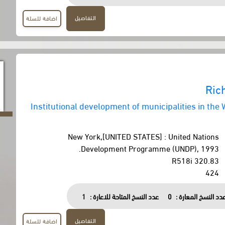
التفاصيل
اضافة للسلة
Ric
Institutional development of municipalities in the
New York,[UNITED STATES] : United Nations
Development Programme (UNDP), 1993.
320.83 R518i
424
دد النسخ المعارة :
0
عدد النسخ المتاحة للاعارة :
1
التفاصيل
اضافة للسلة