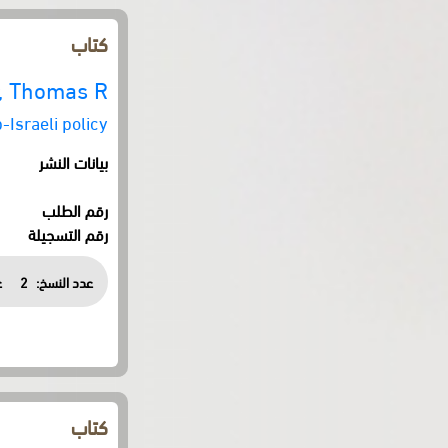
كتاب
, Thomas R.
Israeli policy
بيانات النشر
رقم الطلب
رقم التسجيلة
عدد النسخ:
2
ع
كتاب