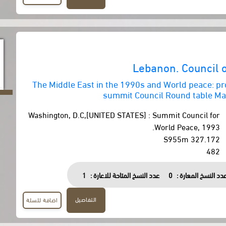
Lebanon. Council o
The Middle East in the 1990s and World peace: pr
summit Council Round table Ma
Washington, D.C,[UNITED STATES] : Summit Council for
World Peace, 1993.
327.172 S955m
482
دد النسخ المعارة :
0
عدد النسخ المتاحة للاعارة :
1
التفاصيل
اضافة للسلة