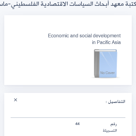
تبة معهد أبحاث السياسات الاقتصادية الفلسطيني-ما
Economic and social development
in Pacific Asia
التفاصيل :
44
رقم
التسجيلة