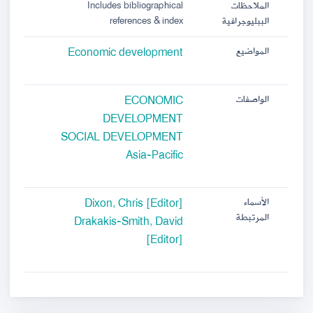
Includes bibliographical
الملاحظات
references & index
الببليوجرافية
Economic development
المواضيع
ECONOMIC
الواصفات
DEVELOPMENT
SOCIAL DEVELOPMENT
Asia-Pacific
Dixon, Chris [Editor]
الأسماء
المرتبطة
Drakakis-Smith, David
[Editor]